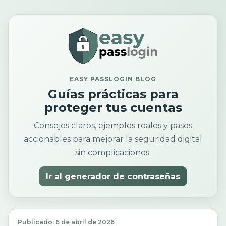
EASY PASSLOGIN BLOG
Guías prácticas para
proteger tus cuentas
Consejos claros, ejemplos reales y pasos
accionables para mejorar la seguridad digital
sin complicaciones.
Ir al generador de contraseñas
Publicado: 6 de abril de 2026