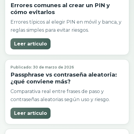
Errores comunes al crear un PIN y
cómo evitarlos
Errores típicos al elegir PIN en móvil y banca, y
reglas simples para evitar riesgos.
Leer artículo
Publicado: 30 de marzo de 2026
Passphrase vs contraseña aleatoria:
¿qué conviene más?
Comparativa real entre frases de paso y
contraseñas aleatorias según uso y riesgo.
Leer artículo